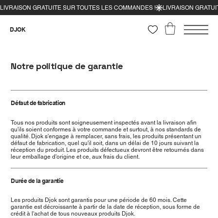
DJOK
Notre politique de garantie
Défaut de fabrication
Tous nos produits sont soigneusement inspectés avant la livraison afin
qu'ils soient conformes à votre commande et surtout, à nos standards de
qualité. Djok s'engage à remplacer, sans frais, les produits présentant un
défaut de fabrication, quel qu'il soit, dans un délai de 10 jours suivant la
réception du produit. Les produits défectueux devront être retournés dans
leur emballage d'origine et ce, aux frais du client.
Durée de la garantie
Les produits Djok sont garantis pour une période de 60 mois. Cette
garantie est décroissante à partir de la date de réception, sous forme de
crédit à l'achat de tous nouveaux produits Djok.